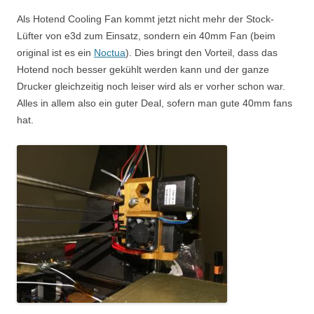
Als Hotend Cooling Fan kommt jetzt nicht mehr der Stock-
Lüfter von e3d zum Einsatz, sondern ein 40mm Fan (beim
original ist es ein
Noctua
). Dies bringt den Vorteil, dass das
Hotend noch besser gekühlt werden kann und der ganze
Drucker gleichzeitig noch leiser wird als er vorher schon war.
Alles in allem also ein guter Deal, sofern man gute 40mm fans
hat.