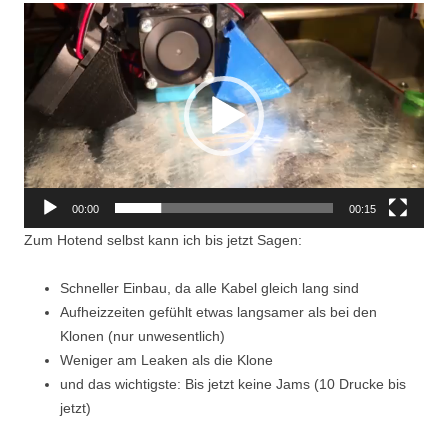
Video-
Player
00:00
00:15
Zum Hotend selbst kann ich bis jetzt Sagen:
Schneller Einbau, da alle Kabel gleich lang sind
Aufheizzeiten gefühlt etwas langsamer als bei den
Klonen (nur unwesentlich)
Weniger am Leaken als die Klone
und das wichtigste: Bis jetzt keine Jams (10 Drucke bis
jetzt)