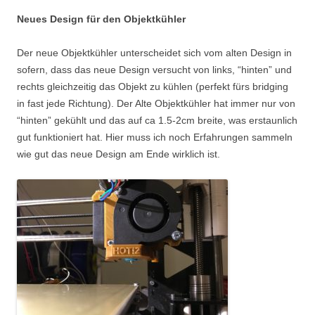
Neues Design für den Objektkühler
Der neue Objektkühler unterscheidet sich vom alten Design in
sofern, dass das neue Design versucht von links, “hinten” und
rechts gleichzeitig das Objekt zu kühlen (perfekt fürs bridging
in fast jede Richtung). Der Alte Objektkühler hat immer nur von
“hinten” gekühlt und das auf ca 1.5-2cm breite, was erstaunlich
gut funktioniert hat. Hier muss ich noch Erfahrungen sammeln
wie gut das neue Design am Ende wirklich ist.