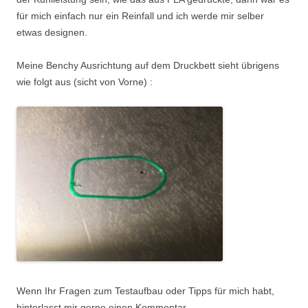
für mich einfach nur ein Reinfall und ich werde mir selber
etwas designen.
Meine Benchy Ausrichtung auf dem Druckbett sieht übrigens
wie folgt aus (sicht von Vorne) :
Wenn Ihr Fragen zum Testaufbau oder Tipps für mich habt,
hinterlasst mir gerne einen Kommentar.