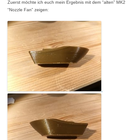
Zuerst möchte ich euch mein Ergebnis mit dem “alten” MK2
“Nozzle Fan” zeigen: