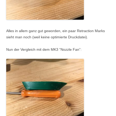
Alles in allem ganz gut geworden, ein paar Retraction Marks
sieht man noch (weil keine optimierte Druckdatei).
Nun der Vergleich mit dem MK3 “Nozzle Fan”: