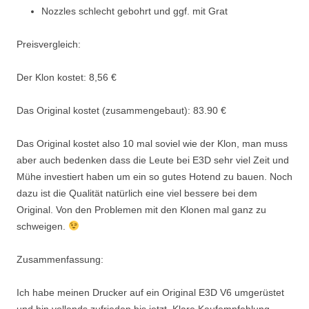
Nozzles schlecht gebohrt und ggf. mit Grat
Preisvergleich:
Der Klon kostet: 8,56 €
Das Original kostet (zusammengebaut): 83.90 €
Das Original kostet also 10 mal soviel wie der Klon, man muss
aber auch bedenken dass die Leute bei E3D sehr viel Zeit und
Mühe investiert haben um ein so gutes Hotend zu bauen. Noch
dazu ist die Qualität natürlich eine viel bessere bei dem
Original. Von den Problemen mit den Klonen mal ganz zu
schweigen.
Zusammenfassung:
Ich habe meinen Drucker auf ein Original E3D V6 umgerüstet