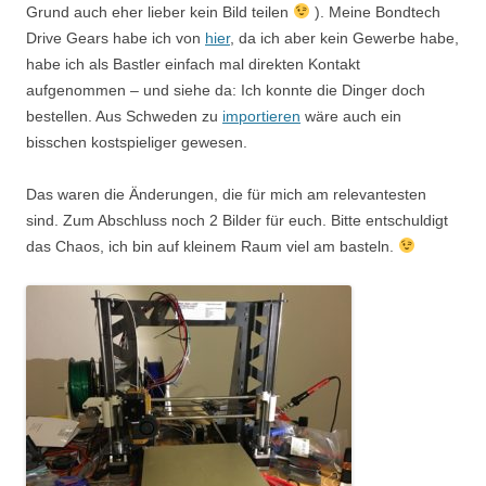
Grund auch eher lieber kein Bild teilen
). Meine Bondtech
Drive Gears habe ich von
hier
, da ich aber kein Gewerbe habe,
habe ich als Bastler einfach mal direkten Kontakt
aufgenommen – und siehe da: Ich konnte die Dinger doch
bestellen. Aus Schweden zu
importieren
wäre auch ein
bisschen kostspieliger gewesen.
Das waren die Änderungen, die für mich am relevantesten
sind. Zum Abschluss noch 2 Bilder für euch. Bitte entschuldigt
das Chaos, ich bin auf kleinem Raum viel am basteln.