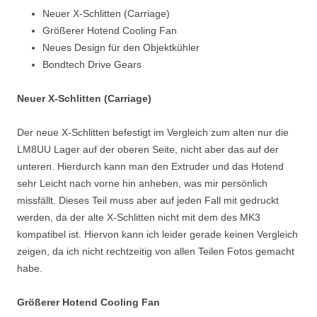
Neuer X-Schlitten (Carriage)
Größerer Hotend Cooling Fan
Neues Design für den Objektkühler
Bondtech Drive Gears
Neuer X-Schlitten (Carriage)
Der neue X-Schlitten befestigt im Vergleich zum alten nur die
LM8UU Lager auf der oberen Seite, nicht aber das auf der
unteren. Hierdurch kann man den Extruder und das Hotend
sehr Leicht nach vorne hin anheben, was mir persönlich
missfällt. Dieses Teil muss aber auf jeden Fall mit gedruckt
werden, da der alte X-Schlitten nicht mit dem des MK3
kompatibel ist. Hiervon kann ich leider gerade keinen Vergleich
zeigen, da ich nicht rechtzeitig von allen Teilen Fotos gemacht
habe.
Größerer Hotend Cooling Fan