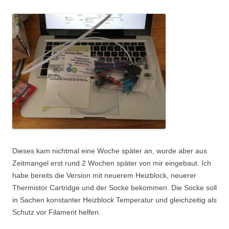
Dieses kam nichtmal eine Woche später an, wurde aber aus
Zeitmangel erst rund 2 Wochen später von mir eingebaut. Ich
habe bereits die Version mit neuerem Heizblock, neuerer
Thermistor Cartridge und der Socke bekommen. Die Socke soll
in Sachen konstanter Heizblock Temperatur und gleichzeitig als
Schutz vor Filament helfen.