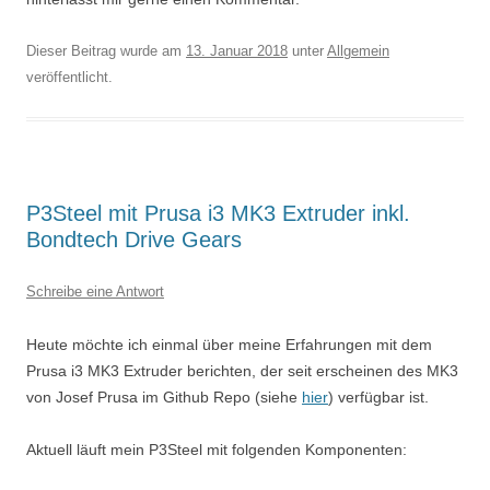
Dieser Beitrag wurde am
13. Januar 2018
unter
Allgemein
veröffentlicht.
P3Steel mit Prusa i3 MK3 Extruder inkl.
Bondtech Drive Gears
Schreibe eine Antwort
Heute möchte ich einmal über meine Erfahrungen mit dem
Prusa i3 MK3 Extruder berichten, der seit erscheinen des MK3
von Josef Prusa im Github Repo (siehe
hier
) verfügbar ist.
Aktuell läuft mein P3Steel mit folgenden Komponenten: