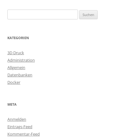
Suchen
nach:
KATEGORIEN
3D Druck
Administration
Allgemein
Datenbanken
Docker
META
Anmelden
Eintrags-Feed
Kommentar-Feed