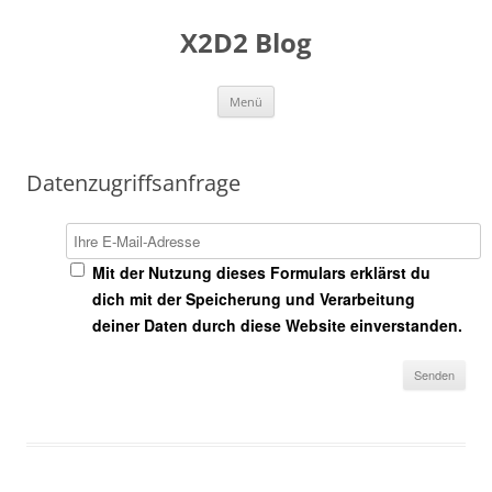
Zum
Inhalt
X2D2 Blog
springen
Menü
Datenzugriffsanfrage
Ihre E-Mail-Adresse
Mit der Nutzung dieses Formulars erklärst du
dich mit der Speicherung und Verarbeitung
deiner Daten durch diese Website einverstanden.