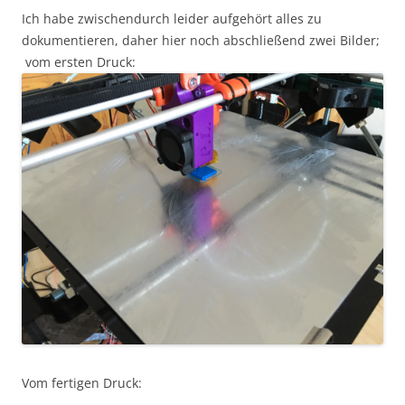
Ich habe zwischendurch leider aufgehört alles zu
dokumentieren, daher hier noch abschließend zwei Bilder;
vom ersten Druck:
Vom fertigen Druck: