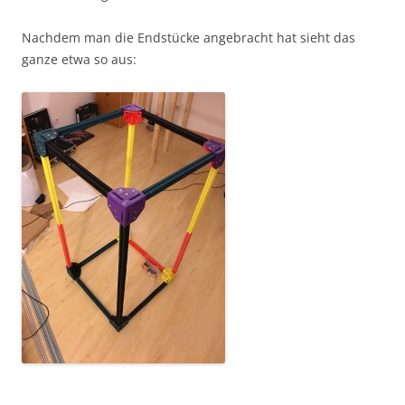
Nachdem man die Endstücke angebracht hat sieht das
ganze etwa so aus: