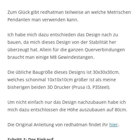
Zum Glück gibt redhatman teilweise an welche Metrischen
Pendanten man verwenden kann.
Ich habe mich dazu entschieden das Design nach zu
bauen, da mich dieses Design von der Stabilität her
überzeugt hat. Allein für die ganzen Querverbindungen
braucht man einige M8 Gewindestangen.
Die übliche Baugröße dieses Designs ist 30x30x30cm,
welches schonmal 10x10x10cm größer ist als meine
bisherigen beiden 3D Drucker (Prusa i3, P3Steel).
Um nicht einfach nur das Design nachzubauen habe ich
mich dazu entschlossen die Höhe auszubauen auf 80cm.
Die Original Anleitung von redhatman findet ihr
hier
.
Schritt 1: Der Einkauf