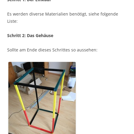
Es werden diverse Materialien benötigt, siehe folgende
Liste:
Schritt 2: Das Gehäuse
Sollte am Ende dieses Schrittes so aussehen: