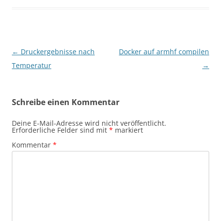
Beitragsnavigation
←
Druckergebnisse nach
Docker auf armhf compilen
Temperatur
→
Schreibe einen Kommentar
Deine E-Mail-Adresse wird nicht veröffentlicht.
Erforderliche Felder sind mit
*
markiert
Kommentar
*