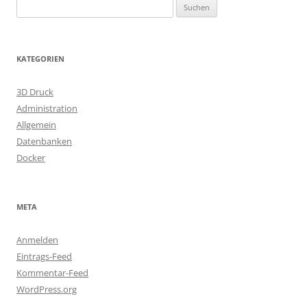
Suchen
nach:
KATEGORIEN
3D Druck
Administration
Allgemein
Datenbanken
Docker
META
Anmelden
Eintrags-Feed
Kommentar-Feed
WordPress.org