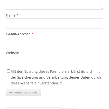
Name
*
E-Mail-Adresse
*
Website
Mit der Nutzung dieses Formulars erklärst du dich mit
der Speicherung und Verarbeitung deiner Daten durch
diese Website einverstanden.
*