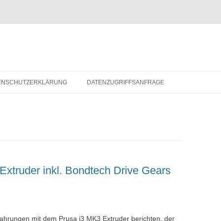
ENSCHUTZERKLÄRUNG
DATENZUGRIFFSANFRAGE
Extruder inkl. Bondtech Drive Gears
ahrungen mit dem Prusa i3 MK3 Extruder berichten, der