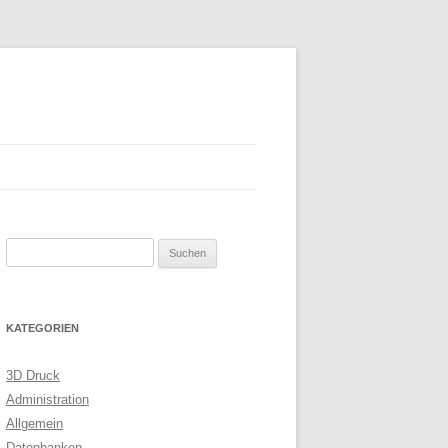
Suchen
nach:
KATEGORIEN
3D Druck
Administration
Allgemein
Datenbanken