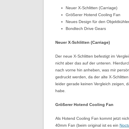
Neuer X-Schlitten (Carriage)
Größerer Hotend Cooling Fan
Neues Design für den Objektkühle
Bondtech Drive Gears
Neuer X-Schlitten (Carriage)
Der neue X-Schlitten befestigt im Vergl
nicht aber das auf der unteren. Hierdu
nach vorne hin anheben, was mir persönli
gedruckt werden, da der alte X-Schlitten
leider gerade keinen Vergleich zeigen, d
habe.
Größerer Hotend Cooling Fan
Als Hotend Cooling Fan kommt jetzt nich
40mm Fan (beim original ist es ein
Noct