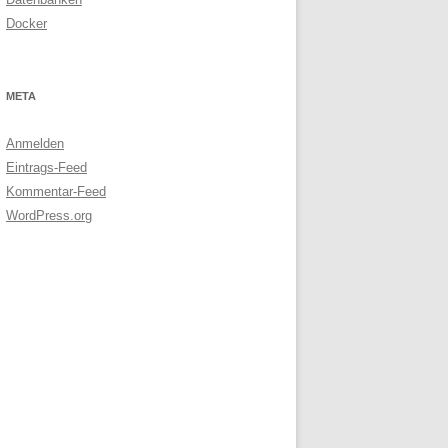
Docker
META
Anmelden
Eintrags-Feed
Kommentar-Feed
WordPress.org