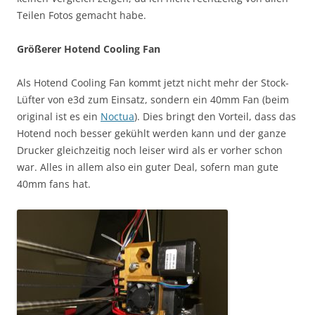
Teilen Fotos gemacht habe.
Größerer Hotend Cooling Fan
Als Hotend Cooling Fan kommt jetzt nicht mehr der Stock-
Lüfter von e3d zum Einsatz, sondern ein 40mm Fan (beim
original ist es ein
Noctua
). Dies bringt den Vorteil, dass das
Hotend noch besser gekühlt werden kann und der ganze
Drucker gleichzeitig noch leiser wird als er vorher schon
war. Alles in allem also ein guter Deal, sofern man gute
40mm fans hat.