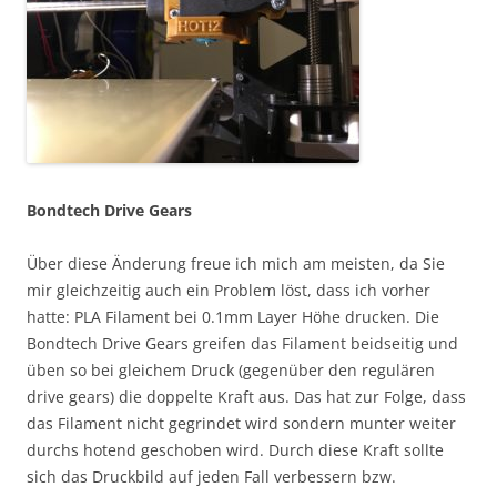
Bondtech Drive Gears
Über diese Änderung freue ich mich am meisten, da Sie
mir gleichzeitig auch ein Problem löst, dass ich vorher
hatte: PLA Filament bei 0.1mm Layer Höhe drucken. Die
Bondtech Drive Gears greifen das Filament beidseitig und
üben so bei gleichem Druck (gegenüber den regulären
drive gears) die doppelte Kraft aus. Das hat zur Folge, dass
das Filament nicht gegrindet wird sondern munter weiter
durchs hotend geschoben wird. Durch diese Kraft sollte
sich das Druckbild auf jeden Fall verbessern bzw.