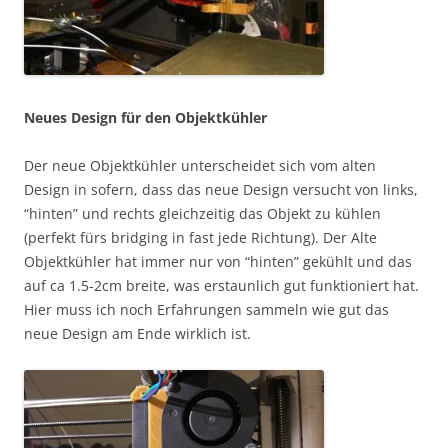
Neues Design für den Objektkühler
Der neue Objektkühler unterscheidet sich vom alten
Design in sofern, dass das neue Design versucht von links,
“hinten” und rechts gleichzeitig das Objekt zu kühlen
(perfekt fürs bridging in fast jede Richtung). Der Alte
Objektkühler hat immer nur von “hinten” gekühlt und das
auf ca 1.5-2cm breite, was erstaunlich gut funktioniert hat.
Hier muss ich noch Erfahrungen sammeln wie gut das
neue Design am Ende wirklich ist.