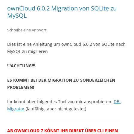
ownCloud 6.0.2 Migration von SQLite zu
MySQL
Schreibe eine Antwort
Dies ist eine Anleitung um ownCloud 6.0.2 von SQLite nach
MySQL zu migrieren
!!!ACHTUNG!!!
ES KOMMT BEI DER MIGRATION ZU SONDERZEICHEN
PROBLEMEN!
Ihr könnt aber folgendes Tool von mir ausprobieren:
DB-
Migrator
(lauffähig, aber nicht getestet)
AB OWNCLOUD 7 KÖNNT IHR DIREKT ÜBER CLI EINEN