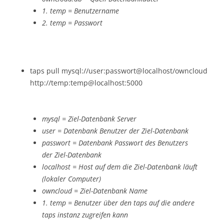
1. temp = Benutzername
2. temp = Passwort
taps pull mysql://user:passwort@localhost/owncloud
http://temp:temp@localhost:5000
mysql = Ziel-Datenbank Server
user = Datenbank Benutzer der Ziel-Datenbank
passwort = Datenbank Passwort des Benutzers
der Ziel-Datenbank
localhost = Host auf dem die Ziel-Datenbank läuft
(lokaler Computer)
owncloud = Ziel-Datenbank Name
1. temp = Benutzer über den taps auf die andere
taps instanz zugreifen kann