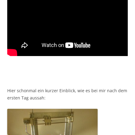
Hier schonmal ein kurzer Einblick, wie es bei mir nach dem
ersten Tag aussah: