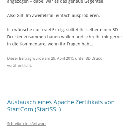
angezogen – dabei war es das genaue Gegenteil.
Also Gilt: Im Zweifelsfall einfach ausprobieren.
Ich wünsche euch viel Erfolg, solltet Ihr selber einen 3D
Drucker zusammen bauen wollen und schreibt mir gerne
in die Kommentare, wenn Ihr Fragen habt..
Dieser Beitrag wurde am
29. April 2015
unter
3D Druck
veröffentlicht.
Austausch eines Apache Zertifikats von
StartCom (StartSSL)
Schreibe eine Antwort