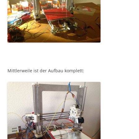
Mittlerweile ist der Aufbau komplett: