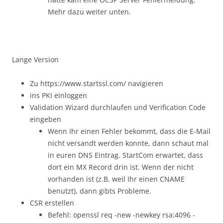
Mehr dazu weiter unten.
Lange Version
Zu https://www.startssl.com/ navigieren
ins PKI einloggen
Validation Wizard durchlaufen und Verification Code
eingeben
Wenn Ihr einen Fehler bekommt, dass die E-Mail
nicht versandt werden konnte, dann schaut mal
in euren DNS Eintrag. StartCom erwartet, dass
dort ein MX Record drin ist. Wenn der nicht
vorhanden ist (z.B. weil Ihr einen CNAME
benutzt), dann gibts Probleme.
CSR erstellen
Befehl: openssl req -new -newkey rsa:4096 -