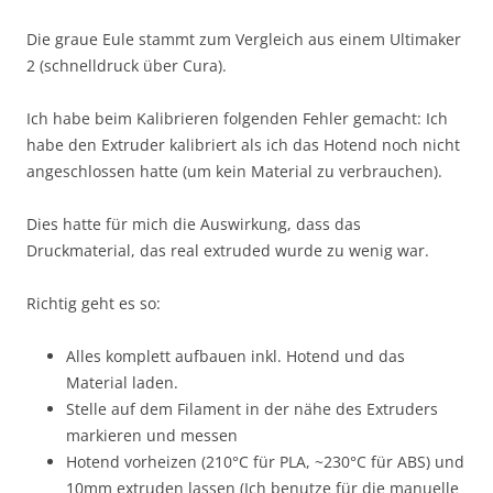
Die graue Eule stammt zum Vergleich aus einem Ultimaker
2 (schnelldruck über Cura).
Ich habe beim Kalibrieren folgenden Fehler gemacht: Ich
habe den Extruder kalibriert als ich das Hotend noch nicht
angeschlossen hatte (um kein Material zu verbrauchen).
Dies hatte für mich die Auswirkung, dass das
Druckmaterial, das real extruded wurde zu wenig war.
Richtig geht es so:
Alles komplett aufbauen inkl. Hotend und das
Material laden.
Stelle auf dem Filament in der nähe des Extruders
markieren und messen
Hotend vorheizen (210°C für PLA, ~230°C für ABS) und
10mm extruden lassen (Ich benutze für die manuelle