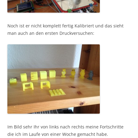
Noch ist er nicht komplett fertig Kalibriert und das sieht
man auch an den ersten Druckversuchen:
Im Bild sehr Ihr von links nach rechts meine Fortschritte
die ich im Laufe von einer Woche gemacht habe.