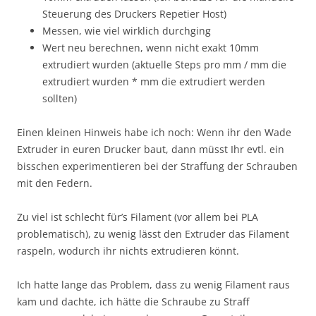
Steuerung des Druckers Repetier Host)
Messen, wie viel wirklich durchging
Wert neu berechnen, wenn nicht exakt 10mm
extrudiert wurden (aktuelle Steps pro mm / mm die
extrudiert wurden * mm die extrudiert werden
sollten)
Einen kleinen Hinweis habe ich noch: Wenn ihr den Wade
Extruder in euren Drucker baut, dann müsst Ihr evtl. ein
bisschen experimentieren bei der Straffung der Schrauben
mit den Federn.
Zu viel ist schlecht für’s Filament (vor allem bei PLA
problematisch), zu wenig lässt den Extruder das Filament
raspeln, wodurch ihr nichts extrudieren könnt.
Ich hatte lange das Problem, dass zu wenig Filament raus
kam und dachte, ich hätte die Schraube zu Straff