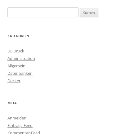
Suchen
nach:
KATEGORIEN
3D Druck
Administration
Allgemein
Datenbanken
Docker
META
Anmelden
Eintrags-Feed
Kommentar-Feed