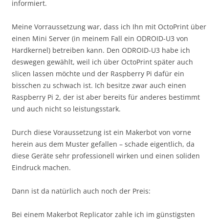
informiert.
Meine Vorraussetzung war, dass ich Ihn mit OctoPrint über
einen Mini Server (in meinem Fall ein ODROID-U3 von
Hardkernel) betreiben kann. Den ODROID-U3 habe ich
deswegen gewählt, weil ich über OctoPrint später auch
slicen lassen möchte und der Raspberry Pi dafür ein
bisschen zu schwach ist. Ich besitze zwar auch einen
Raspberry Pi 2, der ist aber bereits für anderes bestimmt
und auch nicht so leistungsstark.
Durch diese Voraussetzung ist ein Makerbot von vorne
herein aus dem Muster gefallen – schade eigentlich, da
diese Geräte sehr professionell wirken und einen soliden
Eindruck machen.
Dann ist da natürlich auch noch der Preis:
Bei einem Makerbot Replicator zahle ich im günstigsten