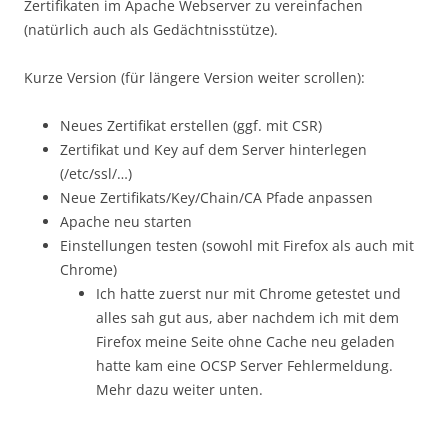
Zertifikaten im Apache Webserver zu vereinfachen
(natürlich auch als Gedächtnisstütze).
Kurze Version (für längere Version weiter scrollen):
Neues Zertifikat erstellen (ggf. mit CSR)
Zertifikat und Key auf dem Server hinterlegen
(/etc/ssl/…)
Neue Zertifikats/Key/Chain/CA Pfade anpassen
Apache neu starten
Einstellungen testen (sowohl mit Firefox als auch mit
Chrome)
Ich hatte zuerst nur mit Chrome getestet und
alles sah gut aus, aber nachdem ich mit dem
Firefox meine Seite ohne Cache neu geladen
hatte kam eine OCSP Server Fehlermeldung.
Mehr dazu weiter unten.